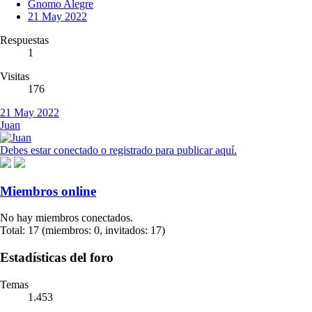
Gnomo Alegre
21 May 2022
Respuestas
1
Visitas
176
21 May 2022
Juan
Debes estar conectado o registrado para publicar aquí.
Miembros online
No hay miembros conectados.
Total: 17 (miembros: 0, invitados: 17)
Estadísticas del foro
Temas
1.453