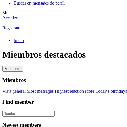
Buscar en mensajes de perfil
Menu
Acceder
Regístrate
Inicio
Miembros destacados
Miembros
Miembros
Vista general
Most messages
Highest reaction score
Today's birthdays
Find member
Newest members