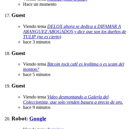
Hace un momento
Guest
Viendo tema
DELOX ahora se dedica a DIFAMAR A
ARANGUEZ ABOGADOS y dice que son los dueños de
TULIP (no es cierto)
hace 3 minutos
Guest
Viendo tema
Bitcoin rock café es legítima o es scam del
monton?
hace 5 minutos
Guest
Viendo tema
Video desmontando a Galería del
Coleccionista, que solo venden basura a precio de oro.
hace 9 minutos
Robot:
Google