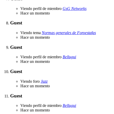
Viendo perfil de miembro
GsG Networks
Hace un momento
Guest
Viendo tema
Normas generales de Foroestafas
Hace un momento
Guest
Viendo perfil de miembro
Bellugui
Hace un momento
Guest
Viendo foro
Jazz
Hace un momento
Guest
Viendo perfil de miembro
Bellugui
Hace un momento