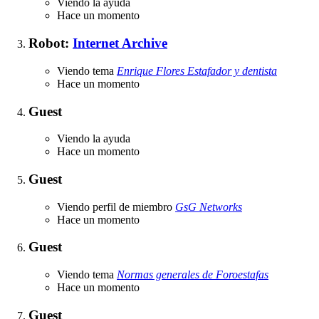
Viendo la ayuda
Hace un momento
Robot:
Internet Archive
Viendo tema
Enrique Flores Estafador y dentista
Hace un momento
Guest
Viendo la ayuda
Hace un momento
Guest
Viendo perfil de miembro
GsG Networks
Hace un momento
Guest
Viendo tema
Normas generales de Foroestafas
Hace un momento
Guest