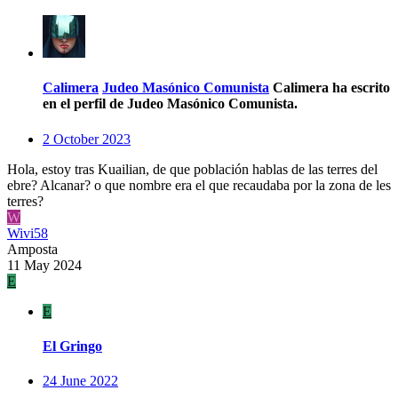
Calimera
Judeo Masónico Comunista
Calimera ha escrito
en el perfil de Judeo Masónico Comunista.
2 October 2023
Hola, estoy tras Kuailian, de que población hablas de las terres del
ebre? Alcanar? o que nombre era el que recaudaba por la zona de les
terres?
W
Wivi58
Amposta
11 May 2024
E
E
El Gringo
24 June 2022