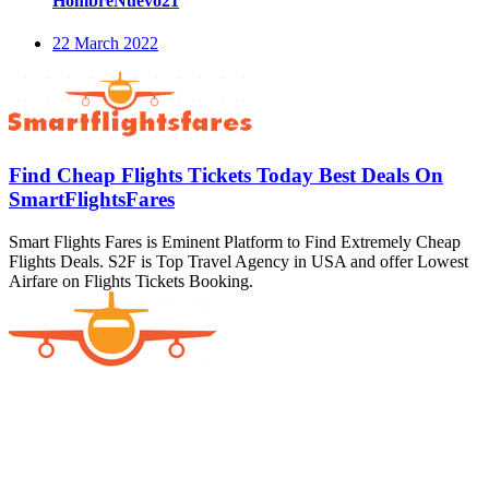
HombreNuevo21
22 March 2022
Find Cheap Flights Tickets Today Best Deals On
SmartFlightsFares
Smart Flights Fares is Eminent Platform to Find Extremely Cheap
Flights Deals. S2F is Top Travel Agency in USA and offer Lowest
Airfare on Flights Tickets Booking.