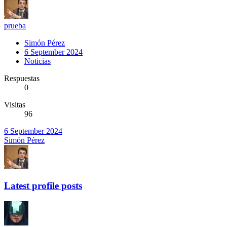
prueba
Simón Pérez
6 September 2024
Noticias
Respuestas
0
Visitas
96
6 September 2024
Simón Pérez
Latest profile posts