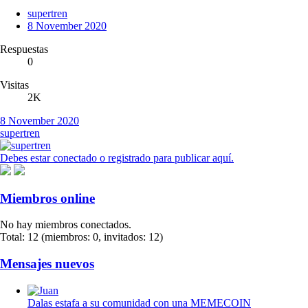
supertren
8 November 2020
Respuestas
0
Visitas
2K
8 November 2020
supertren
Debes estar conectado o registrado para publicar aquí.
Miembros online
No hay miembros conectados.
Total: 12 (miembros: 0, invitados: 12)
Mensajes nuevos
Dalas estafa a su comunidad con una MEMECOIN