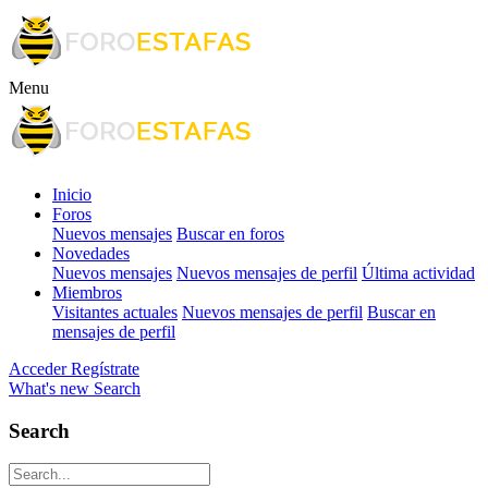
Menu
Inicio
Foros
Nuevos mensajes
Buscar en foros
Novedades
Nuevos mensajes
Nuevos mensajes de perfil
Última actividad
Miembros
Visitantes actuales
Nuevos mensajes de perfil
Buscar en
mensajes de perfil
Acceder
Regístrate
What's new
Search
Search