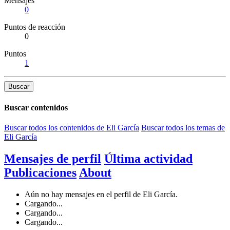
Mensajes
0
Puntos de reacción
0
Puntos
1
Buscar
Buscar contenidos
Buscar todos los contenidos de Eli García
Buscar todos los temas de
Eli García
Mensajes de perfil
Última actividad
Publicaciones
About
Aún no hay mensajes en el perfil de Eli García.
Cargando...
Cargando...
Cargando...