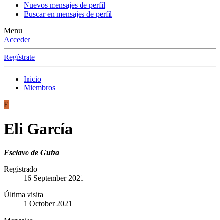
Nuevos mensajes de perfil
Buscar en mensajes de perfil
Menu
Acceder
Regístrate
Inicio
Miembros
E
Eli García
Esclavo de Guiza
Registrado
16 September 2021
Última visita
1 October 2021