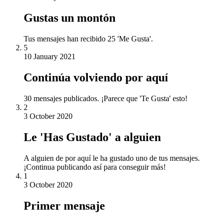
Gustas un montón
Tus mensajes han recibido 25 'Me Gusta'.
5
10 January 2021
Continúa volviendo por aquí
30 mensajes publicados. ¡Parece que 'Te Gusta' esto!
2
3 October 2020
Le 'Has Gustado' a alguien
A alguien de por aquí le ha gustado uno de tus mensajes.
¡Continua publicando así para conseguir más!
1
3 October 2020
Primer mensaje