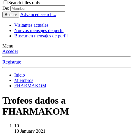
Search titles only
De:
Advanced search...
Buscar
Visitantes actuales
Nuevos mensajes de perfil
Buscar en mensajes de perfil
Menu
Acceder
Regístrate
Inicio
Miembros
FHARMAKOM
Trofeos dados a
FHARMAKOM
10
10 January 2021