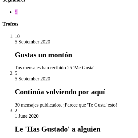
S
Trofeos
10
5 September 2020
Gustas un montón
Tus mensajes han recibido 25 'Me Gusta'.
5
5 September 2020
Continúa volviendo por aquí
30 mensajes publicados. ¡Parece que 'Te Gusta' esto!
2
1 June 2020
Le 'Has Gustado' a alguien