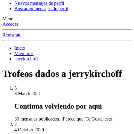
Nuevos mensajes de perfil
Buscar en mensajes de perfil
Menu
Acceder
Regístrate
Inicio
Miembros
jerrykirchoff
Trofeos dados a jerrykirchoff
5
8 March 2021
Continúa volviendo por aquí
30 mensajes publicados. ¡Parece que 'Te Gusta' esto!
2
4 October 2020