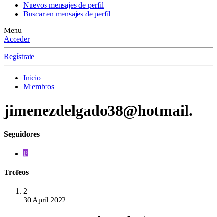
Nuevos mensajes de perfil
Buscar en mensajes de perfil
Menu
Acceder
Regístrate
Inicio
Miembros
jimenezdelgado38@hotmail.
Seguidores
P
Trofeos
2
30 April 2022