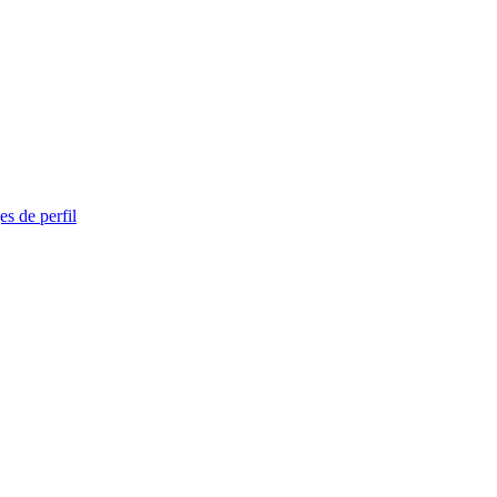
s de perfil