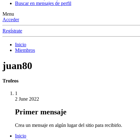
Buscar en mensajes de perfil
Menu
Acceder
Regístrate
Inicio
Miembros
juan80
Trofeos
1
2 June 2022
Primer mensaje
Crea un mensaje en algún lugar del sitio para recibirlo.
Inicio