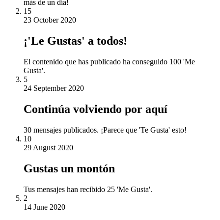
más de un día!
15
23 October 2020
¡'Le Gustas' a todos!
El contenido que has publicado ha conseguido 100 'Me
Gusta'.
5
24 September 2020
Continúa volviendo por aquí
30 mensajes publicados. ¡Parece que 'Te Gusta' esto!
10
29 August 2020
Gustas un montón
Tus mensajes han recibido 25 'Me Gusta'.
2
14 June 2020