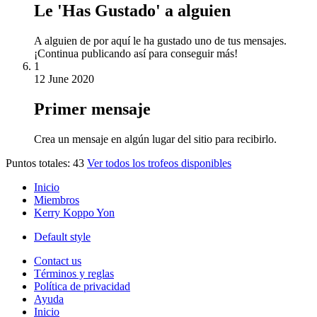
Le 'Has Gustado' a alguien
A alguien de por aquí le ha gustado uno de tus mensajes.
¡Continua publicando así para conseguir más!
1
12 June 2020
Primer mensaje
Crea un mensaje en algún lugar del sitio para recibirlo.
Puntos totales: 43
Ver todos los trofeos disponibles
Inicio
Miembros
Kerry Koppo Yon
Default style
Contact us
Términos y reglas
Política de privacidad
Ayuda
Inicio