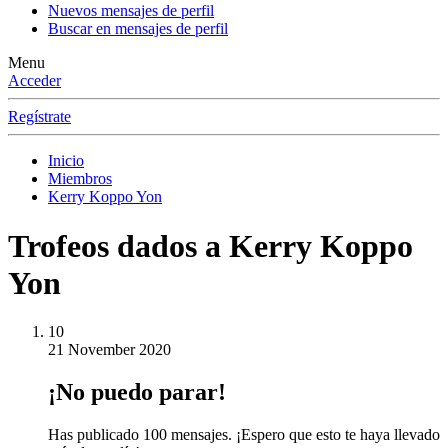
Nuevos mensajes de perfil
Buscar en mensajes de perfil
Menu
Acceder
Regístrate
Inicio
Miembros
Kerry Koppo Yon
Trofeos dados a Kerry Koppo
Yon
10
21 November 2020
¡No puedo parar!
Has publicado 100 mensajes. ¡Espero que esto te haya llevado