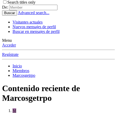
Search titles only
De:
Advanced search...
Buscar
Visitantes actuales
Nuevos mensajes de perfil
Buscar en mensajes de perfil
Menu
Acceder
Regístrate
Inicio
Miembros
Marcosgetrpo
Contenido reciente de
Marcosgetrpo
M