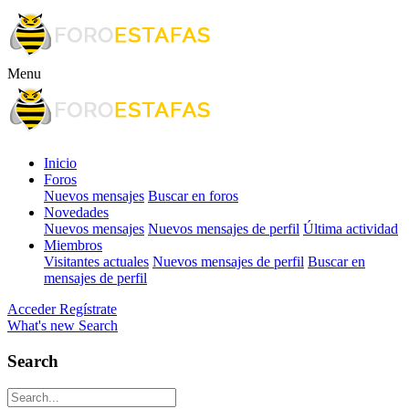
Menu
Inicio
Foros
Nuevos mensajes
Buscar en foros
Novedades
Nuevos mensajes
Nuevos mensajes de perfil
Última actividad
Miembros
Visitantes actuales
Nuevos mensajes de perfil
Buscar en
mensajes de perfil
Acceder
Regístrate
What's new
Search
Search