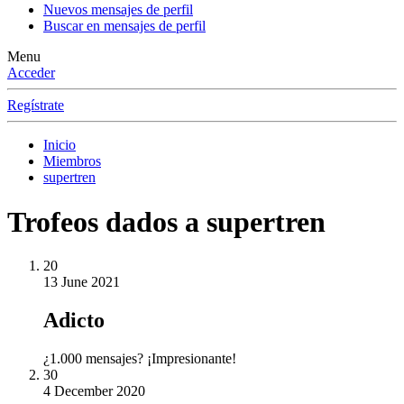
Nuevos mensajes de perfil
Buscar en mensajes de perfil
Menu
Acceder
Regístrate
Inicio
Miembros
supertren
Trofeos dados a supertren
20
13 June 2021
Adicto
¿1.000 mensajes? ¡Impresionante!
30
4 December 2020