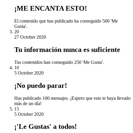
¡ME ENCANTA ESTO!
El contenido que has publicado ha conseguido 500 'Me
Gusta'.
20
27 October 2020
Tu información nunca es suficiente
Tus contenidos han conseguido 250 'Me Gusta'.
10
5 October 2020
¡No puedo parar!
Has publicado 100 mensajes. ¡Espero que esto te haya llevado
más de un día!
15
5 October 2020
¡'Le Gustas' a todos!