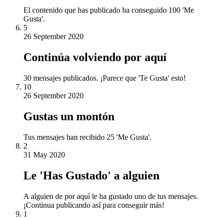
El contenido que has publicado ha conseguido 100 'Me
Gusta'.
5
26 September 2020
Continúa volviendo por aquí
30 mensajes publicados. ¡Parece que 'Te Gusta' esto!
10
26 September 2020
Gustas un montón
Tus mensajes han recibido 25 'Me Gusta'.
2
31 May 2020
Le 'Has Gustado' a alguien
A alguien de por aquí le ha gustado uno de tus mensajes.
¡Continua publicando así para conseguir más!
1