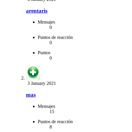
arentaris
Mensajes
0
Puntos de reacción
0
Puntos
0
3 January 2021
mas
Mensajes
15
Puntos de reacción
8