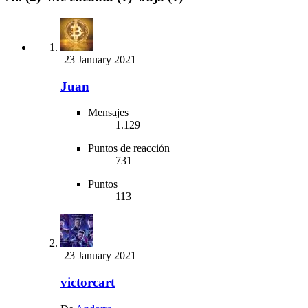
23 January 2021
Juan
Mensajes
1.129
Puntos de reacción
731
Puntos
113
23 January 2021
victorcart