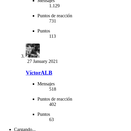
Mensajes
1.129
Puntos de reacción
731
Puntos
113
27 January 2021
VíctorALB
Mensajes
518
Puntos de reacción
402
Puntos
63
Cargando...