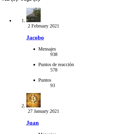
2 February 2021
Jacobo
Mensajes
938
Puntos de reacción
578
Puntos
93
27 January 2021
Juan