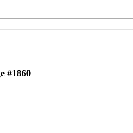
e #1860