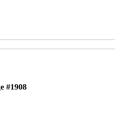
e #1908