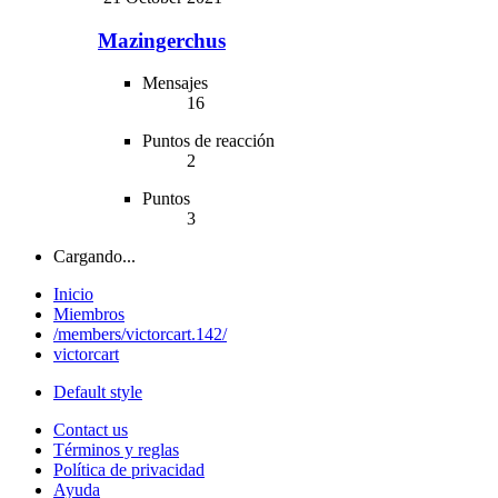
Mazingerchus
Mensajes
16
Puntos de reacción
2
Puntos
3
Cargando...
Inicio
Miembros
/members/victorcart.142/
victorcart
Default style
Contact us
Términos y reglas
Política de privacidad
Ayuda