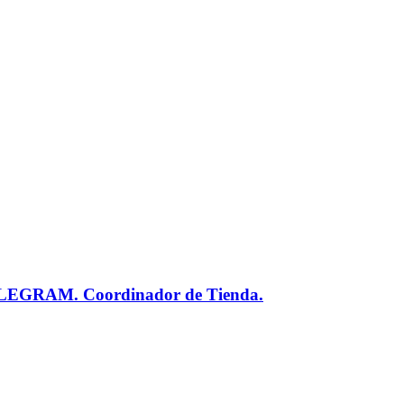
RAM. Coordinador de Tienda.