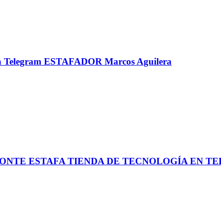
ra Telegram ESTAFADOR Marcos Aguilera
ONTE ESTAFA TIENDA DE TECNOLOGÍA EN TELEG