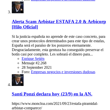
Alerta Scam
Arbistar ESTAFA 2.0 & Arbicorp
[Hilo Oficial]
Si la justicia española no aprende de este caso concreto, para
crear unos protocolos determinados para este tipo de estafas,
España será el paraíso de los ponzeros eternamente.
Desgraciadamente, esta gentuza ha conseguido preservar el
botín casi por completo. Les sobrará el dinero para...
Enrique Setién
Mensaje #2.268
28 September 2021
Foro:
Empresas negocios e inversiones dudosas
Santi Ponzi declara hoy (23/9) en la AN.
https://www.moncloa.com/2021/09/23/estafa-piramidal-
arbistar-comparece/