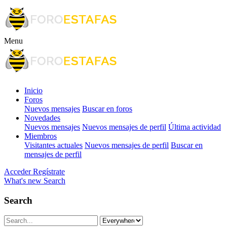
Menu
Inicio
Foros
Nuevos mensajes
Buscar en foros
Novedades
Nuevos mensajes
Nuevos mensajes de perfil
Última actividad
Miembros
Visitantes actuales
Nuevos mensajes de perfil
Buscar en
mensajes de perfil
Acceder
Regístrate
What's new
Search
Search