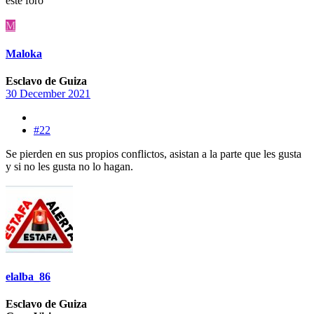
este foro
M
Maloka
Esclavo de Guiza
30 December 2021
#22
Se pierden en sus propios conflictos, asistan a la parte que les gusta
y si no les gusta no lo hagan.
elalba_86
Esclavo de Guiza