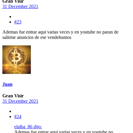
Gran Visir
31 December 2021
#23
Ademas fue entrar aqui varias veces y en youtube no paran de
salirme anuncios de ese vendehumos
Juan
Gran Visir
31 December 2021
#24
elalba_86 dijo:
Ademas fue entrar aqui varias veces y en youtube no