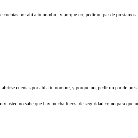
se cuentas por ahi a tu nombre, y porque no, pedir un par de prestamos.
n abrirse cuentas por ahi a tu nombre, y porque no, pedir un par de pres
no y usted no sabe que hay mucha fuerza de seguridad como para que un