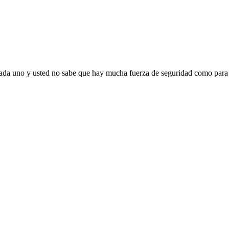
cada uno y usted no sabe que hay mucha fuerza de seguridad como para