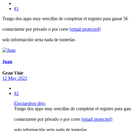
#1
Traigo dos apps muy sencillas de completar el registro para ganar 5€
contactarme por privado o por corre
[email protected]
solo información seria nada de tonterías
Juan
Gran Visir
12 May 2022
#2
Eloctaedroo dijo:
Traigo dos apps muy sencillas de completar el registro para gan
contactarme por privado o por corre
[email protected]
solo información seria nada de tonterías