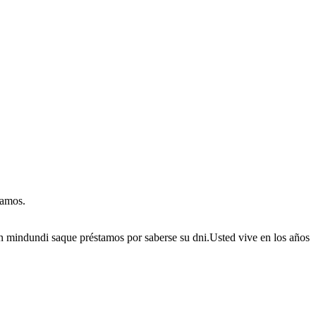
tamos.
 mindundi saque préstamos por saberse su dni.Usted vive en los años