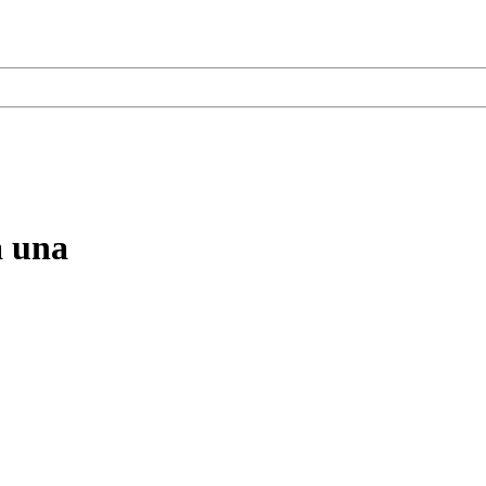
a una