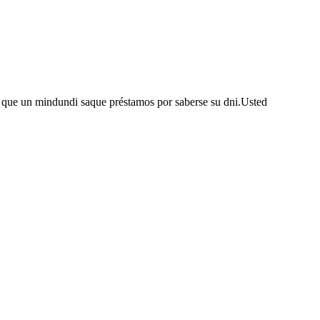
 que un mindundi saque préstamos por saberse su dni.Usted