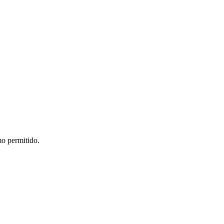
mo permitido.