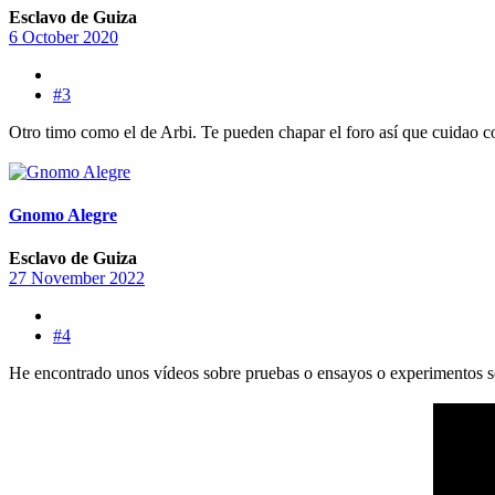
Esclavo de Guiza
6 October 2020
#3
Otro timo como el de Arbi. Te pueden chapar el foro así que cuidao c
Gnomo Alegre
Esclavo de Guiza
27 November 2022
#4
He encontrado unos vídeos sobre pruebas o ensayos o experimentos sob