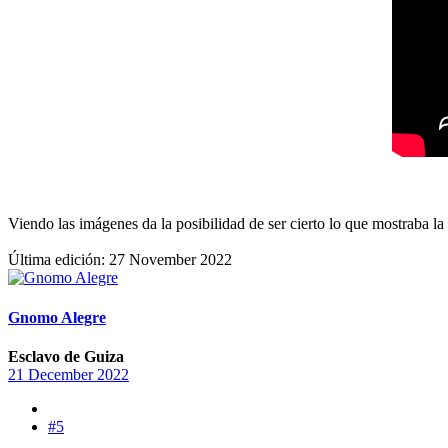
Viendo las imágenes da la posibilidad de ser cierto lo que mostraba 
Última edición:
27 November 2022
Gnomo Alegre
Esclavo de Guiza
21 December 2022
#5