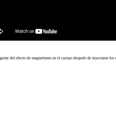
la gente del efecto de magnetismo en el cuerpo después de inyectarse l