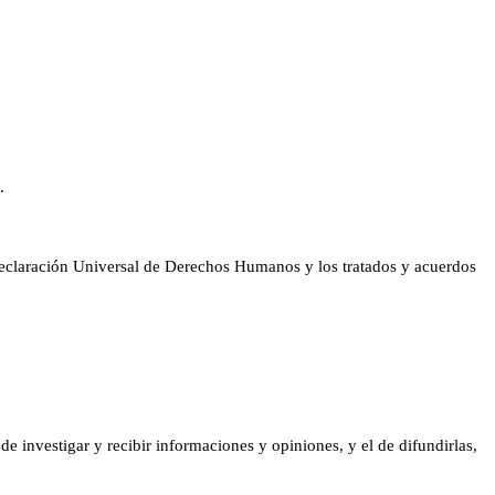
.
 Declaración Universal de Derechos Humanos y los tratados y acuerdos
de investigar y recibir informaciones y opiniones, y el de difundirlas,