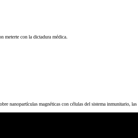
on meterte con la dictadura médica.
re nanopartículas magnéticas con células del sistema inmunitario, las 