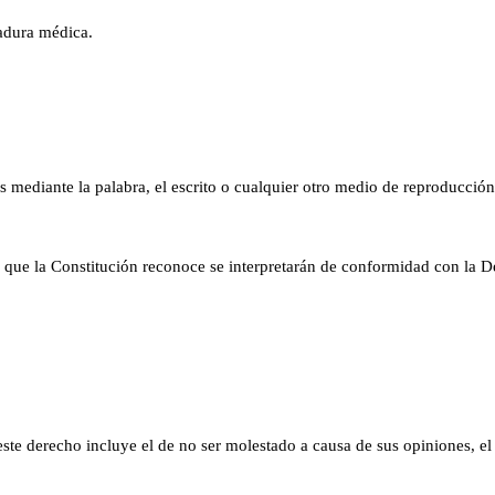
tadura médica.
s mediante la palabra, el escrito o cualquier otro medio de reproducción
es que la Constitución reconoce se interpretarán de conformidad con la
ste derecho incluye el de no ser molestado a causa de sus opiniones, el 