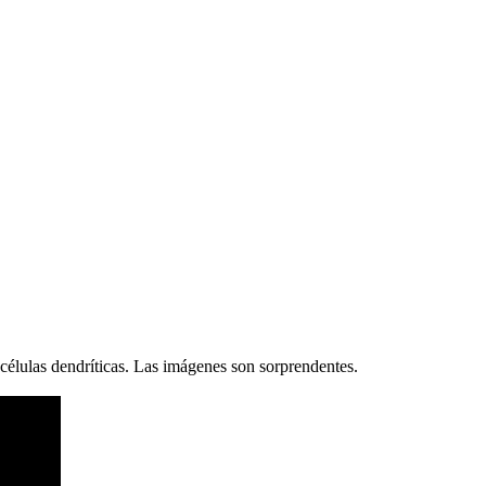
células dendríticas. Las imágenes son sorprendentes.