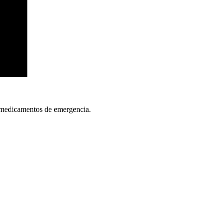
os medicamentos de emergencia.