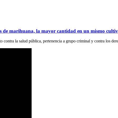
as de marihuana, la mayor cantidad en un mismo culti
to contra la salud pública, pertenencia a grupo criminal y contra los der