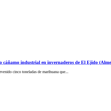
o cáñamo industrial en invernaderos de El Ejido (Alme
rvenido cinco toneladas de marihuana que...