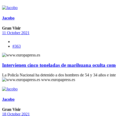
Jacobo
Gran Visir
11 October 2021
#363
Intervienen cinco toneladas de marihuana oculta com
La Policía Nacional ha detenido a dos hombres de 54 y 34 años e inte
www.europapress.es
Jacobo
Gran Visir
18 October 2021