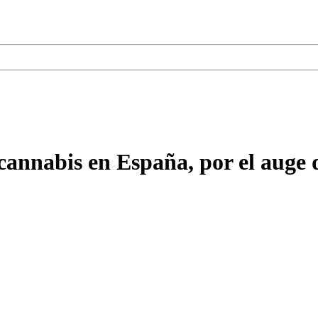
cannabis en España, por el auge 