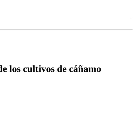
de los cultivos de cáñamo