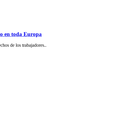
vo en toda Europa
echos de los trabajadores..