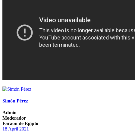
Simón Pérez
Admin
Moderador
Faraón de Egipto
18 April 2021