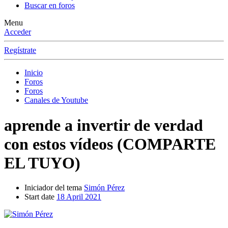
Buscar en foros
Menu
Acceder
Regístrate
Inicio
Foros
Foros
Canales de Youtube
aprende a invertir de verdad
con estos vídeos (COMPARTE
EL TUYO)
Iniciador del tema
Simón Pérez
Start date
18 April 2021