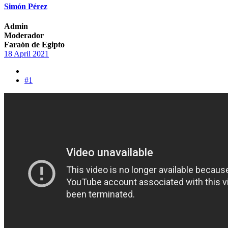
Simón Pérez
Admin
Moderador
Faraón de Egipto
18 April 2021
#1