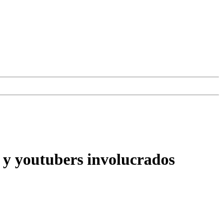
 y youtubers involucrados