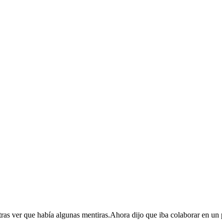
 tras ver que había algunas mentiras.Ahora dijo que iba colaborar en un