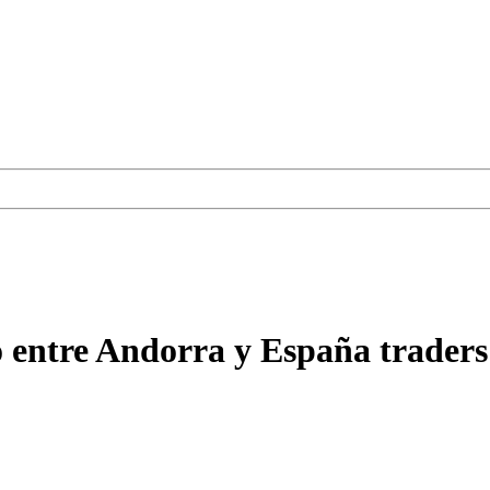
 entre Andorra y España traders