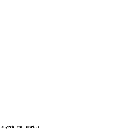
 proyecto con buseton.