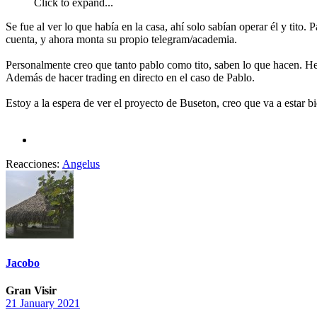
Click to expand...
Se fue al ver lo que había en la casa, ahí solo sabían operar él y tito
cuenta, y ahora monta su propio telegram/academia.
Personalmente creo que tanto pablo como tito, saben lo que hacen. He 
Además de hacer trading en directo en el caso de Pablo.
Estoy a la espera de ver el proyecto de Buseton, creo que va a estar 
Reacciones:
Angelus
Jacobo
Gran Visir
21 January 2021