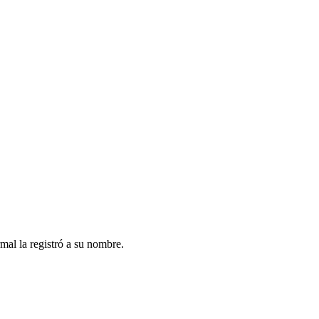
al la registró a su nombre.