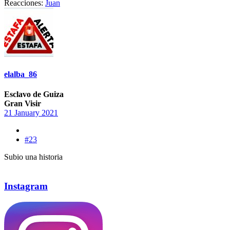
Reacciones:
Juan
elalba_86
Esclavo de Guiza
Gran Visir
21 January 2021
#23
Subio una historia
Instagram