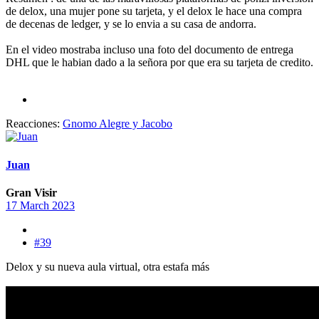
de delox, una mujer pone su tarjeta, y el delox le hace una compra
de decenas de ledger, y se lo envia a su casa de andorra.
En el video mostraba incluso una foto del documento de entrega
DHL que le habian dado a la señora por que era su tarjeta de credito.
Reacciones:
Gnomo Alegre
y
Jacobo
Juan
Gran Visir
17 March 2023
#39
Delox y su nueva aula virtual, otra estafa más