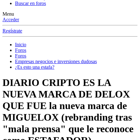
Buscar en foros
Menu
Acceder
Regístrate
Inicio
Foros
Foros
Empresas negocios e inversiones dudosas
¿Es esto una estafa?
DIARIO CRIPTO ES LA
NUEVA MARCA DE DELOX
QUE FUE la nueva marca de
MIGUELOX (rebranding tras
"mala prensa" que le reconoce