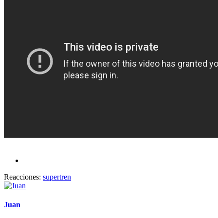
Reacciones:
supertren
Juan