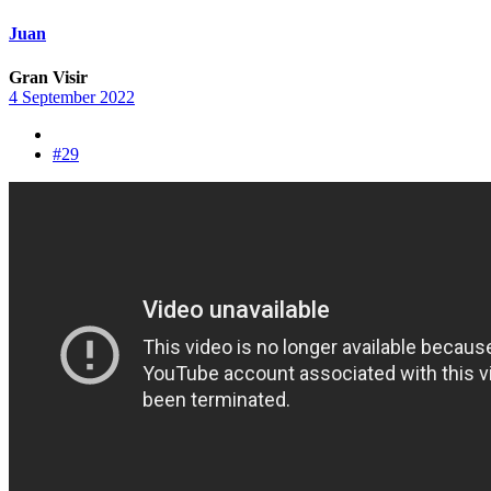
Juan
Gran Visir
4 September 2022
#29