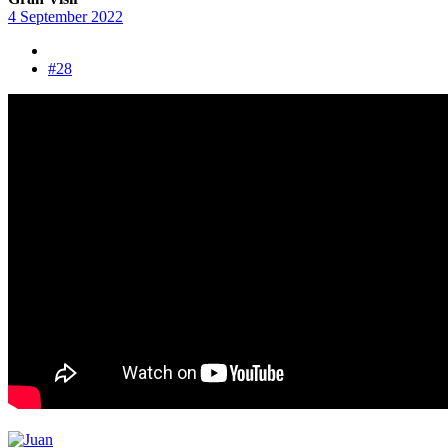
4 September 2022
#28