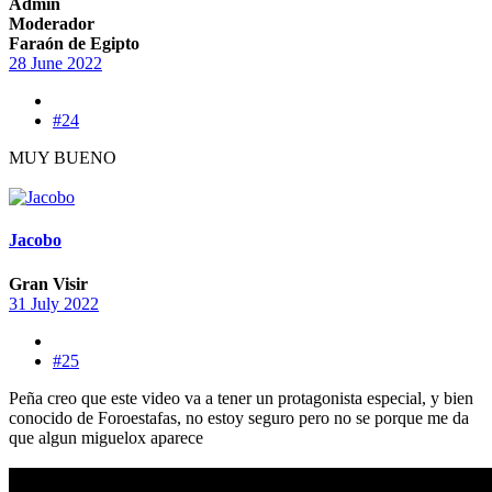
Admin
Moderador
Faraón de Egipto
28 June 2022
#24
MUY BUENO
Jacobo
Gran Visir
31 July 2022
#25
Peña creo que este video va a tener un protagonista especial, y bien
conocido de Foroestafas, no estoy seguro pero no se porque me da
que algun miguelox aparece