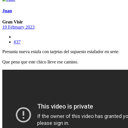
Juan
Gran Visir
19 February 2023
#37
Presunta nueva estafa con tarjetas del supuesto estafador en serie.
Que pena que este chico lleve ese camino.