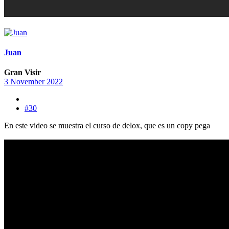
Juan
Gran Visir
3 November 2022
#30
En este video se muestra el curso de delox, que es un copy pega