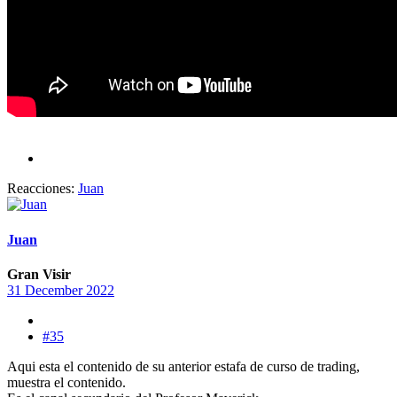
Reacciones:
Juan
Juan
Gran Visir
31 December 2022
#35
Aqui esta el contenido de su anterior estafa de curso de trading,
muestra el contenido.