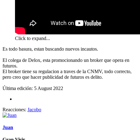
Click to expand...
Es todo basura, estan buscando nuevos incautos.
El colega de Delox, esta promocionando un broker que opera en
futuros.
El broker tiene su regulacion a traves de la CNMV, todo correcto,
pero creo que hacer publicidad de futuros es delito.
Última edición:
5 August 2022
Reacciones:
Jacobo
Juan
Gran Visir