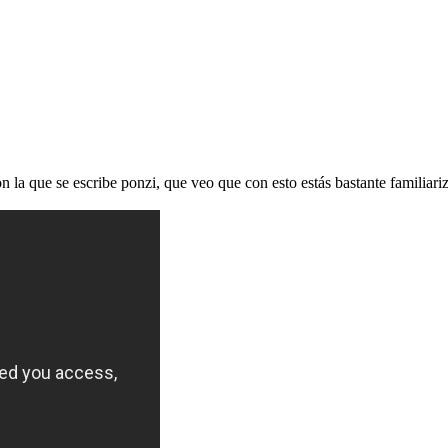
on la que se escribe ponzi, que veo que con esto estás bastante familiar