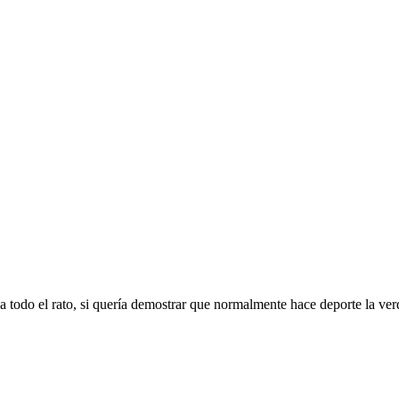
do el rato, si quería demostrar que normalmente hace deporte la verdad