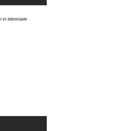
e es interesante