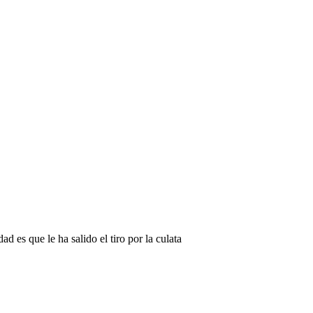
 es que le ha salido el tiro por la culata