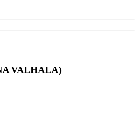
HANA VALHALA)