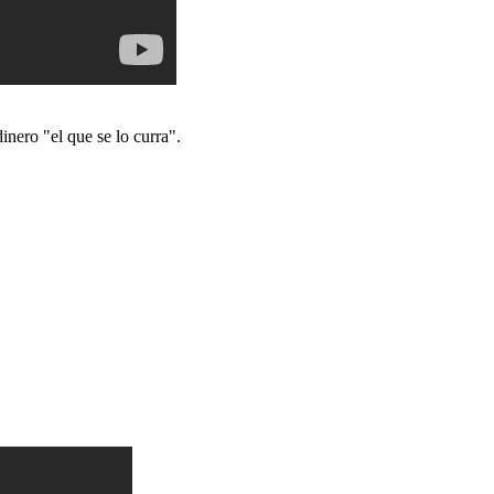
inero "el que se lo curra".