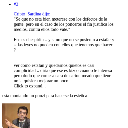
#3
Cripto_Sardina dijo:
"Se que no esta bien meterese con los defectos de la
gente, pero en el caso de los ponceros el fin justifica los
medios, contra ellos todo vale."
Ese es el espiritu .. y si no que no se pusieran a estafar y
si las leyes no pueden con ellos que tenemos que hacer
?
ver como estafan y quedarnos quietos es casi
complicidad .. diria que ese es bizco cuando le interesa
pero dudo que con esa cara de carton meado que tiene
no la quisiera mejorar un poco
Click to expand...
esta montando un ponzi para hacerse la estetica