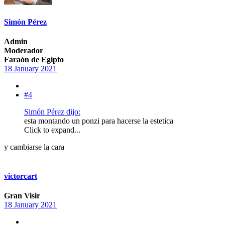
Simón Pérez
Admin
Moderador
Faraón de Egipto
18 January 2021
#4
Simón Pérez dijo:
esta montando un ponzi para hacerse la estetica
Click to expand...
y cambiarse la cara
victorcart
Gran Visir
18 January 2021