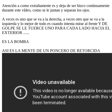
Atención a como extrañamente es y deja de ser bizco continuamente
durante este vídeo, como se le juntan y separan los ojos.
A veces es uno que se va a la derecha, a veces otro que se va a la
izquierda y lo mejor de todo es cuando intenta mirar al frente Y DE
GOLPE SE LE TUERCE UNO PARA CADA LADO HACIA EL
EXTERIOR ......
ES LA BOMBA
ASI ES LA MENTE DE UN PONCERO DE RETORCIDA