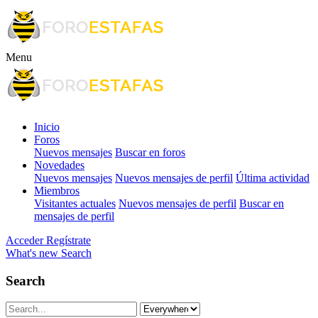
Menu
Inicio
Foros
Nuevos mensajes
Buscar en foros
Novedades
Nuevos mensajes
Nuevos mensajes de perfil
Última actividad
Miembros
Visitantes actuales
Nuevos mensajes de perfil
Buscar en
mensajes de perfil
Acceder
Regístrate
What's new
Search
Search