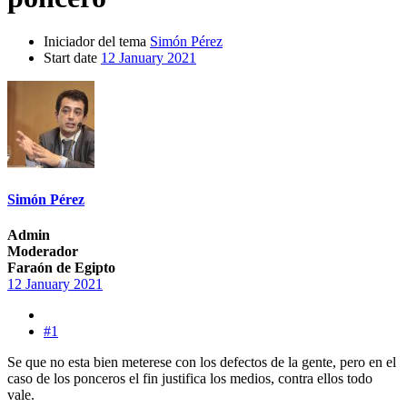
Iniciador del tema
Simón Pérez
Start date
12 January 2021
Simón Pérez
Admin
Moderador
Faraón de Egipto
12 January 2021
#1
Se que no esta bien meterese con los defectos de la gente, pero en el
caso de los ponceros el fin justifica los medios, contra ellos todo
vale.