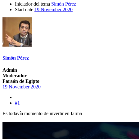
Iniciador del tema
Simón Pérez
Start date
19 November 2020
Simón Pérez
Admin
Moderador
Faraón de Egipto
19 November 2020
#1
Es todavía momento de invertir en farma