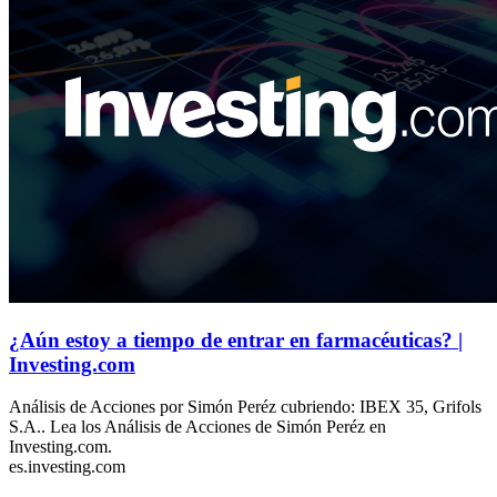
¿Aún estoy a tiempo de entrar en farmacéuticas? |
Investing.com
Análisis de Acciones por Simón Peréz cubriendo: IBEX 35, Grifols
S.A.. Lea los Análisis de Acciones de Simón Peréz en
Investing.com.
es.investing.com