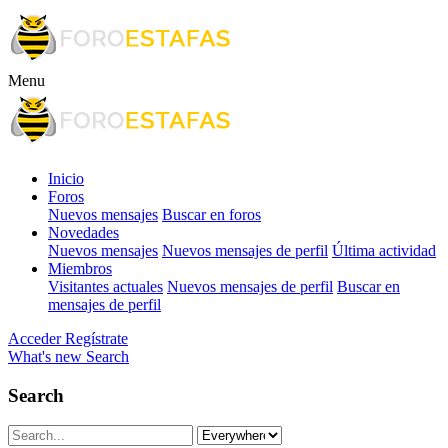
Menu
Inicio
Foros
Nuevos mensajes
Buscar en foros
Novedades
Nuevos mensajes
Nuevos mensajes de perfil
Última actividad
Miembros
Visitantes actuales
Nuevos mensajes de perfil
Buscar en
mensajes de perfil
Acceder
Regístrate
What's new
Search
Search