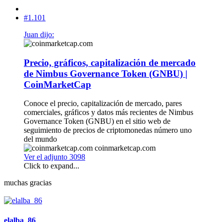
#1.101
Juan dijo:
Precio, gráficos, capitalización de mercado
de Nimbus Governance Token (GNBU) |
CoinMarketCap
Conoce el precio, capitalización de mercado, pares
comerciales, gráficos y datos más recientes de Nimbus
Governance Token (GNBU) en el sitio web de
seguimiento de precios de criptomonedas número uno
del mundo
coinmarketcap.com
Ver el adjunto 3098
Click to expand...
muchas gracias
elalba_86