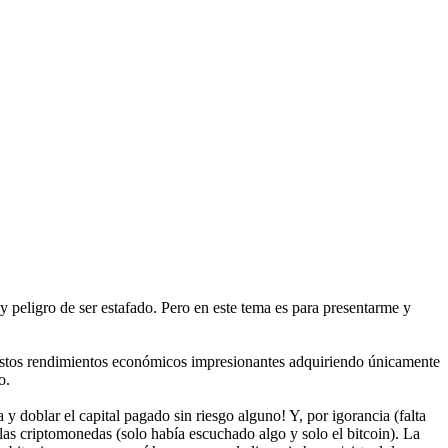
y peligro de ser estafado. Pero en este tema es para presentarme y
estos rendimientos económicos impresionantes adquiriendo únicamente
o.
y doblar el capital pagado sin riesgo alguno! Y, por igorancia (falta
las criptomonedas (solo había escuchado algo y solo el bitcoin). La