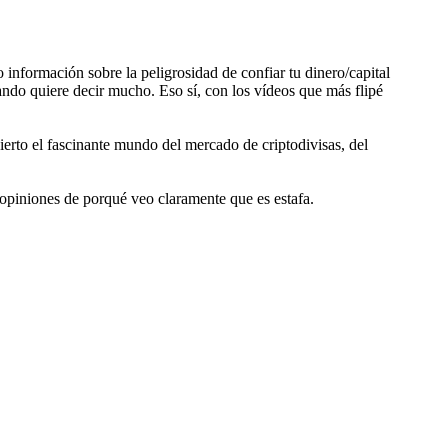
 información sobre la peligrosidad de confiar tu dinero/capital
ndo quiere decir mucho. Eso sí, con los vídeos que más flipé
ierto el fascinante mundo del mercado de criptodivisas, del
opiniones de porqué veo claramente que es estafa.