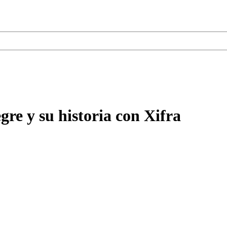
re y su historia con Xifra