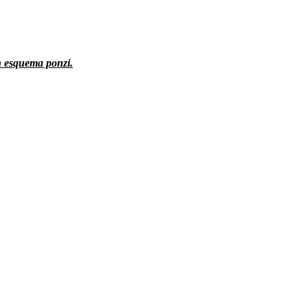
n esquema ponzi.