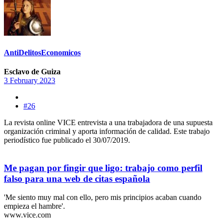
AntiDelitosEconomicos
Esclavo de Guiza
3 February 2023
#26
La revista online VICE entrevista a una trabajadora de una supuesta
organización criminal y aporta información de calidad. Este trabajo
periodístico fue publicado el 30/07/2019.
Me pagan por fingir que ligo: trabajo como perfil
falso para una web de citas española
'Me siento muy mal con ello, pero mis principios acaban cuando
empieza el hambre'.
www.vice.com