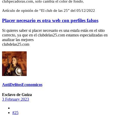
clubpecadoras.com, solo cambia el color de fondo.
Artículo de opinión de “El club de las 25” del 05/12/2022
Placer necesario es otra web con perfiles falsos
Si quieres saber si placer necesario es una estafa estás en el sitio
correcto, ya que en el clubdelas25.com estamos especializadas en
analizar las mejores
clubdelas25.com
AntiDelitosEconomicos
Esclavo de Guiza
3 February 2023
#25