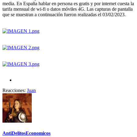
media. En España hablar en persona es gratis y por internet cuesta la
tarifa mensual de wi-fi o datos móviles 4G. Las capturas de pantalla
que se muestran a continuación fueron realizadas el 03/02/2023.
Reacciones:
Juan
AntiDelitosEconomicos