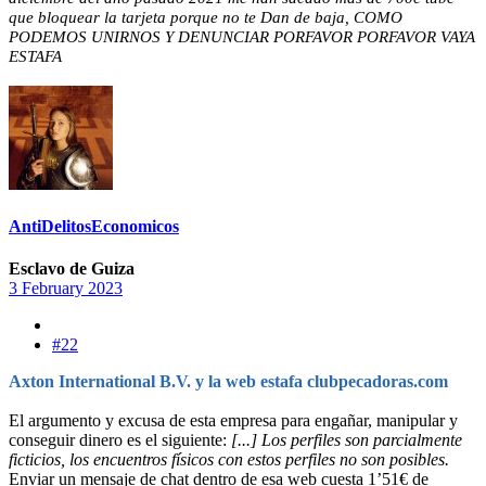
que bloquear la tarjeta porque no te Dan de baja, COMO
PODEMOS UNIRNOS Y DENUNCIAR PORFAVOR PORFAVOR VAYA
ESTAFA
AntiDelitosEconomicos
Esclavo de Guiza
3 February 2023
#22
Axton International B.V. y la web estafa clubpecadoras.com
El argumento y excusa de esta empresa para engañar, manipular y
conseguir dinero es el siguiente:
[...] Los perfiles son parcialmente
ficticios, los encuentros físicos con estos perfiles no son posibles.
Enviar un mensaje de chat dentro de esa web cuesta 1’51€ de