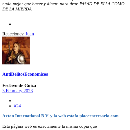
nada mejor que hacer y dinero para tirar. PASAD DE ELLA COMO
DE LA MIERDA
Reacciones:
Juan
AntiDelitosEconomicos
Esclavo de Guiza
3 February 2023
#24
Axton International B.V. y la web estafa placernecesario.com
Esta página web es exactamente la misma copia que