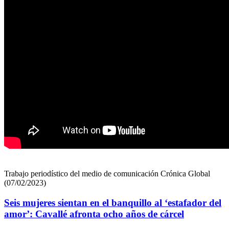
Trabajo periodístico del medio de comunicación Crónica Global
(07/02/2023)
Seis mujeres sientan en el banquillo al ‘estafador del
amor’: Cavallé afronta ocho años de cárcel