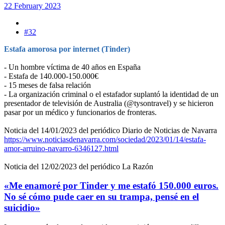
22 February 2023
#32
Estafa amorosa por internet (Tinder)
- Un hombre víctima de 40 años en España
- Estafa de 140.000-150.000€
- 15 meses de falsa relación
- La organización criminal o el estafador suplantó la identidad de un
presentador de televisión de Australia (@tysontravel) y se hicieron
pasar por un médico y funcionarios de fronteras.
Noticia del 14/01/2023 del periódico Diario de Noticias de Navarra
https://www.noticiasdenavarra.com/sociedad/2023/01/14/estafa-
amor-arruino-navarro-6346127.html
Noticia del 12/02/2023 del periódico La Razón
«Me enamoré por Tinder y me estafó 150.000 euros.
No sé cómo pude caer en su trampa, pensé en el
suicidio»