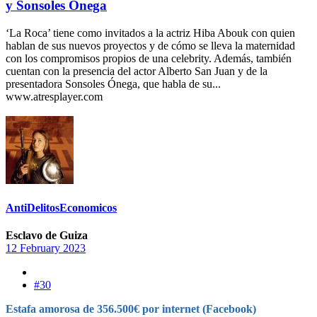
y Sonsoles Ónega
‘La Roca’ tiene como invitados a la actriz Hiba Abouk con quien
hablan de sus nuevos proyectos y de cómo se lleva la maternidad
con los compromisos propios de una celebrity. Además, también
cuentan con la presencia del actor Alberto San Juan y de la
presentadora Sonsoles Ónega, que habla de su...
www.atresplayer.com
AntiDelitosEconomicos
Esclavo de Guiza
12 February 2023
#30
Estafa amorosa de 356.500€ por internet (Facebook)