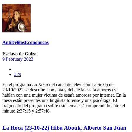
AntiDelitosEconomicos
Esclavo de Guiza
9 February 2023
#29
En el programa
La Roca
del canal de televisión La Sexta del
23/10/2022 se describe, comenta y debate la estafa amorosa y
hablan con una mujer víctima de estafa amorosa por internet. En la
mesa están presentes una lingüista forense y una psicóloga. El
fragmento del programa sobre este tema está comprendido entre el
minuto 2:37:15 y 2:57:48.
La Roca (23-10-22) Hiba Abouk, Alberto San Juan