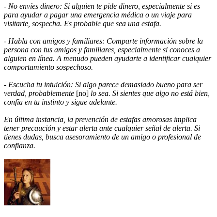
- No envíes dinero: Si alguien te pide dinero, especialmente si es
para ayudar a pagar una emergencia médica o un viaje para
visitarte, sospecha. Es probable que sea una estafa.
- Habla con amigos y familiares: Comparte información sobre la
persona con tus amigos y familiares, especialmente si conoces a
alguien en línea. A menudo pueden ayudarte a identificar cualquier
comportamiento sospechoso.
- Escucha tu intuición: Si algo parece demasiado bueno para ser
verdad, probablemente
[no]
lo sea. Si sientes que algo no está bien,
confía en tu instinto y sigue adelante.
En última instancia, la prevención de estafas amorosas implica
tener precaución y estar alerta ante cualquier señal de alerta. Si
tienes dudas, busca asesoramiento de un amigo o profesional de
confianza.