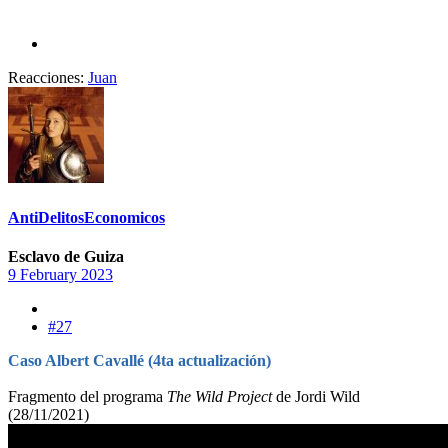
Reacciones:
Juan
AntiDelitosEconomicos
Esclavo de Guiza
9 February 2023
#27
Caso Albert Cavallé (4ta actualización)
Fragmento del programa
The Wild Project
de Jordi Wild
(28/11/2021)