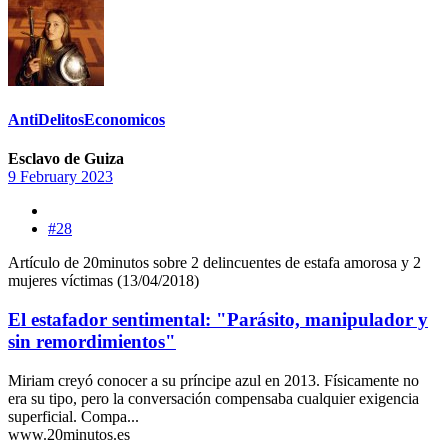
AntiDelitosEconomicos
Esclavo de Guiza
9 February 2023
#28
Artículo de 20minutos sobre 2 delincuentes de estafa amorosa y 2
mujeres víctimas (13/04/2018)
El estafador sentimental: "Parásito, manipulador y
sin remordimientos"
Miriam creyó conocer a su príncipe azul en 2013. Físicamente no
era su tipo, pero la conversación compensaba cualquier exigencia
superficial. Compa...
www.20minutos.es