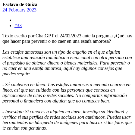
Esclavo de Guiza
24 February 2023
#33
Texto escrito por ChatGPT el 24/02/2023 ante la pregunta ¿Qué hay
que hacer para prevenir o no caer en una estafa amorosa?
Las estafas amorosas son un tipo de engaño en el que alguien
establece una relación romántica o emocional con otra persona con
el propósito de obtener dinero o bienes materiales. Para prevenir o
no caer en una estafa amorosa, aquí hay algunos consejos que
puedes seguir:
- Sé cauteloso en línea: Las estafas amorosas a menudo ocurren en
línea, así que ten cuidado con las personas que conoces en
aplicaciones de citas o redes sociales. No compartas información
personal o financiera con alguien que no conozcas bien.
- Investiga: Si conoces a alguien en línea, investiga su identidad y
verifica si sus perfiles de redes sociales son auténticos. Puedes usar
herramientas de búsqueda de imágenes para buscar si las fotos que
te envían son genuinas.