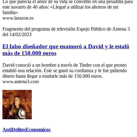
Lo que parecía el amor de su vida se convirtió en una pesadilla para
este navarro de 40 años: «Llegué a utilizar los ahorros de mi
familia»
www.larazon.es
Fragmento del programa de televisión Espejo Público de Antena 3
del 14/02/2023
El falso diseñador que enamoró a David y le estafó
más de 150.000 euros
David conoció a un hombre a través de Tinder con el que pronto
entabló una relación. Este se ganó su confianza y le fue pidiendo
dinero hasta llegar a estafarle más de 150.000 euros.
www.antena3.com
AntiDelitosEconomicos