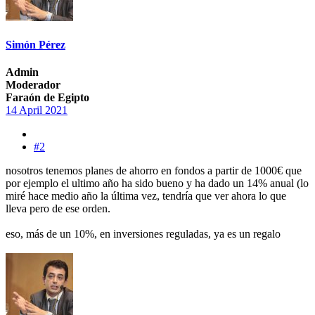
Simón Pérez
Admin
Moderador
Faraón de Egipto
14 April 2021
#2
nosotros tenemos planes de ahorro en fondos a partir de 1000€ que
por ejemplo el ultimo año ha sido bueno y ha dado un 14% anual (lo
miré hace medio año la última vez, tendría que ver ahora lo que
lleva pero de ese orden.
eso, más de un 10%, en inversiones reguladas, ya es un regalo