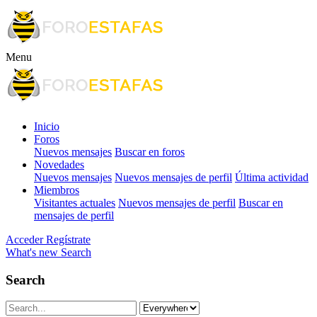
Menu
Inicio
Foros
Nuevos mensajes
Buscar en foros
Novedades
Nuevos mensajes
Nuevos mensajes de perfil
Última actividad
Miembros
Visitantes actuales
Nuevos mensajes de perfil
Buscar en
mensajes de perfil
Acceder
Regístrate
What's new
Search
Search