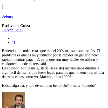
J
Jobaso
Esclavo de Guiza
14 April 2021
#1
Entiendo que todas estas que dan el 20% mensual son estafas. El
problema es que es muy tentador por la rapidez en ganar dinero
rapido mientras pagan. A parte que son muy faciles de utilizar y
cualquiera puede meterse ahí.
La cuestión es que me gustaría (si existe) meterle unos durillos a
algo facil de usar y que fuese legal, para los que no tenemos ni idea
de estos temas como yo. Maximo unos 1000€.
Existe algo así, y que dé un buen beneficio? o estoy flipando?