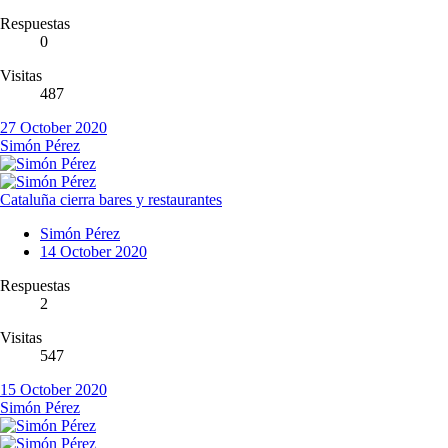
Respuestas
0
Visitas
487
27 October 2020
Simón Pérez
Cataluña cierra bares y restaurantes
Simón Pérez
14 October 2020
Respuestas
2
Visitas
547
15 October 2020
Simón Pérez