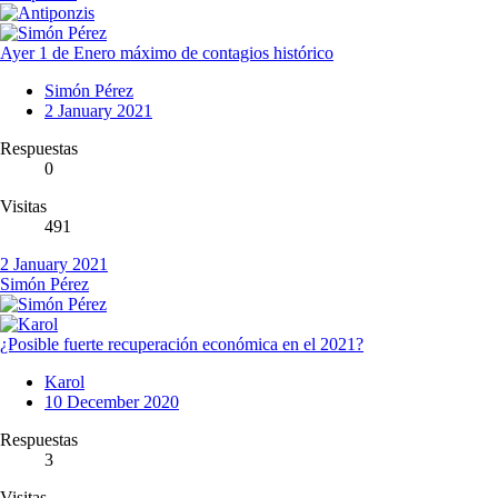
Ayer 1 de Enero máximo de contagios histórico
Simón Pérez
2 January 2021
Respuestas
0
Visitas
491
2 January 2021
Simón Pérez
¿Posible fuerte recuperación económica en el 2021?
Karol
10 December 2020
Respuestas
3
Visitas