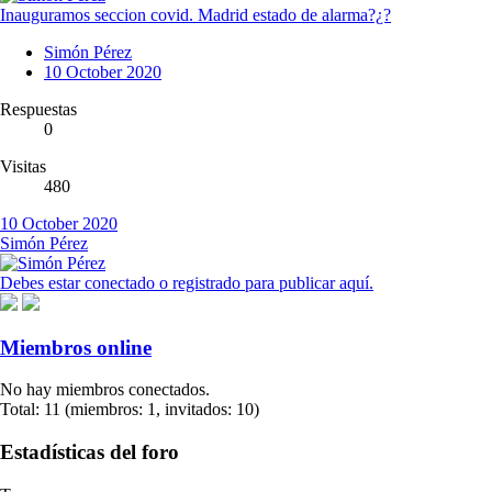
Inauguramos seccion covid. Madrid estado de alarma?¿?
Simón Pérez
10 October 2020
Respuestas
0
Visitas
480
10 October 2020
Simón Pérez
Debes estar conectado o registrado para publicar aquí.
Miembros online
No hay miembros conectados.
Total: 11 (miembros: 1, invitados: 10)
Estadísticas del foro