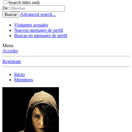
Search titles only
De:
Advanced search...
Buscar
Visitantes actuales
Nuevos mensajes de perfil
Buscar en mensajes de perfil
Menu
Acceder
Regístrate
Inicio
Miembros