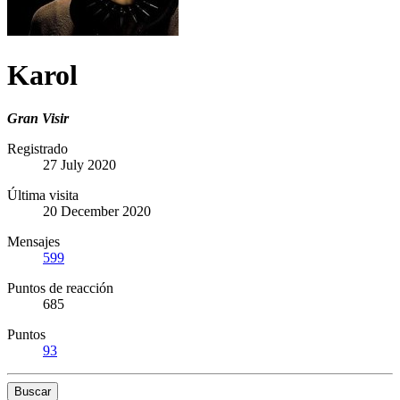
Karol
Gran Visir
Registrado
27 July 2020
Última visita
20 December 2020
Mensajes
599
Puntos de reacción
685
Puntos
93
Buscar