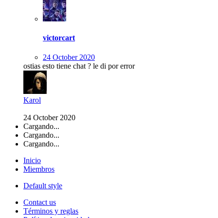
victorcart
24 October 2020
ostias esto tiene chat ? le di por error
Karol
24 October 2020
Cargando...
Cargando...
Cargando...
Inicio
Miembros
Default style
Contact us
Términos y reglas