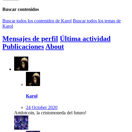
Buscar contenidos
Buscar todos los contenidos de Karol
Buscar todos los temas de
Karol
Mensajes de perfil
Última actividad
Publicaciones
About
Karol
24 October 2020
Artdotcoin, la cristomoneda del futuro!