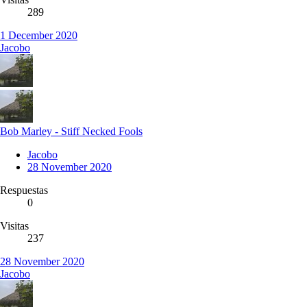
289
1 December 2020
Jacobo
Bob Marley - Stiff Necked Fools
Jacobo
28 November 2020
Respuestas
0
Visitas
237
28 November 2020
Jacobo