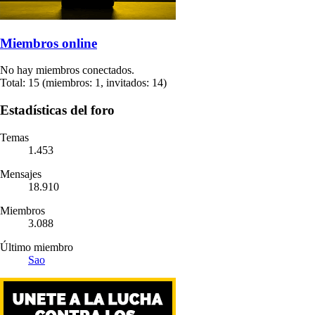
Miembros online
No hay miembros conectados.
Total: 15 (miembros: 1, invitados: 14)
Estadísticas del foro
Temas
1.453
Mensajes
18.910
Miembros
3.088
Último miembro
Sao