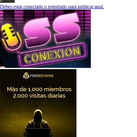
Debes estar conectado o registrado para publicar aquí.