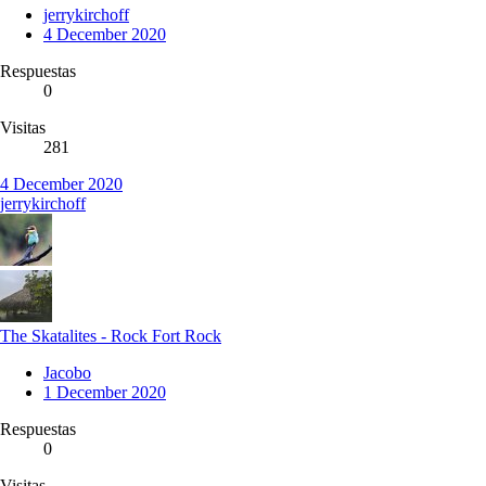
jerrykirchoff
4 December 2020
Respuestas
0
Visitas
281
4 December 2020
jerrykirchoff
The Skatalites - Rock Fort Rock
Jacobo
1 December 2020
Respuestas
0
Visitas