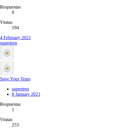
Respuestas
0
Visitas
194
4 February 2021
supertren
Save Your Tears
supertren
8 January 2021
Respuestas
1
Visitas
253