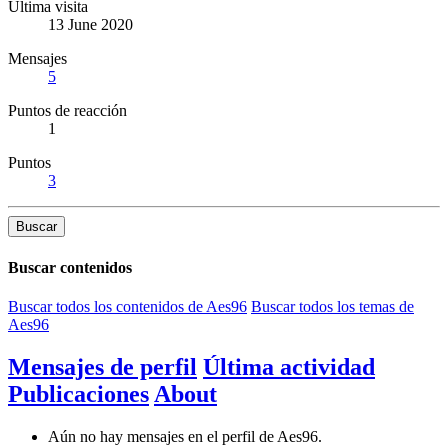
Última visita
13 June 2020
Mensajes
5
Puntos de reacción
1
Puntos
3
Buscar
Buscar contenidos
Buscar todos los contenidos de Aes96
Buscar todos los temas de
Aes96
Mensajes de perfil
Última actividad
Publicaciones
About
Aún no hay mensajes en el perfil de Aes96.