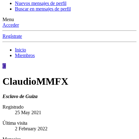
Nuevos mensajes de perfil
Buscar en mensajes de perfil
Menu
Acceder
Regístrate
Inicio
Miembros
C
ClaudioMMFX
Esclavo de Guiza
Registrado
25 May 2021
Última visita
2 February 2022