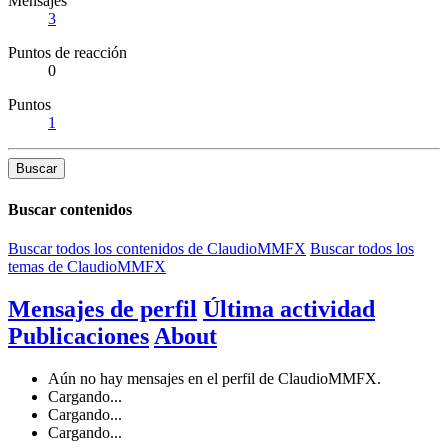
Mensajes
3
Puntos de reacción
0
Puntos
1
Buscar
Buscar contenidos
Buscar todos los contenidos de ClaudioMMFX
Buscar todos los
temas de ClaudioMMFX
Mensajes de perfil
Última actividad
Publicaciones
About
Aún no hay mensajes en el perfil de ClaudioMMFX.
Cargando...
Cargando...
Cargando...