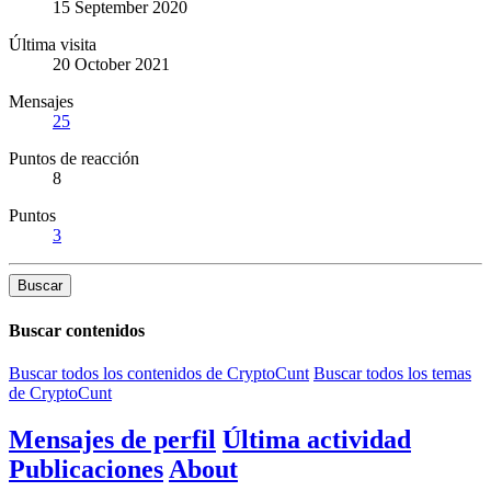
15 September 2020
Última visita
20 October 2021
Mensajes
25
Puntos de reacción
8
Puntos
3
Buscar
Buscar contenidos
Buscar todos los contenidos de CryptoCunt
Buscar todos los temas
de CryptoCunt
Mensajes de perfil
Última actividad
Publicaciones
About