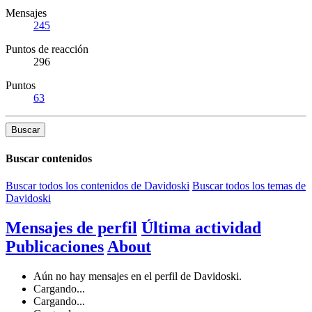
Mensajes
245
Puntos de reacción
296
Puntos
63
Buscar
Buscar contenidos
Buscar todos los contenidos de Davidoski
Buscar todos los temas de
Davidoski
Mensajes de perfil
Última actividad
Publicaciones
About
Aún no hay mensajes en el perfil de Davidoski.
Cargando...
Cargando...