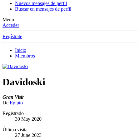
Nuevos mensajes de perfil
Buscar en mensajes de perfil
Menu
Acceder
Regístrate
Inicio
Miembros
Davidoski
Gran Visir
De
Egipto
Registrado
30 May 2020
Última visita
27 June 2023