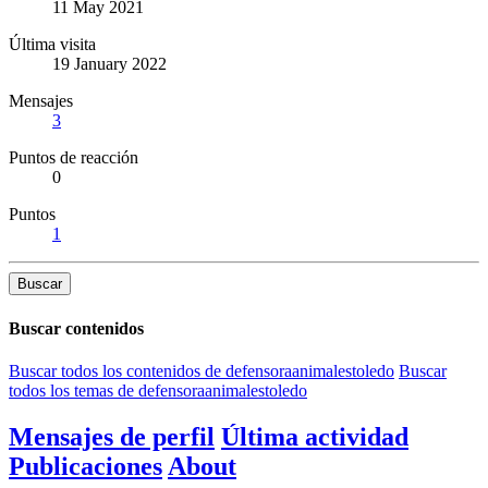
11 May 2021
Última visita
19 January 2022
Mensajes
3
Puntos de reacción
0
Puntos
1
Buscar
Buscar contenidos
Buscar todos los contenidos de defensoraanimalestoledo
Buscar
todos los temas de defensoraanimalestoledo
Mensajes de perfil
Última actividad
Publicaciones
About