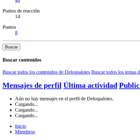
46
Puntos de reacción
14
Puntos
8
Buscar
Buscar contenidos
Buscar todos los contenidos de Delospalotes
Buscar todos los temas 
Mensajes de perfil
Última actividad
Public
Aún no hay mensajes en el perfil de Delospalotes.
Cargando...
Cargando...
Cargando...
Inicio
Miembros