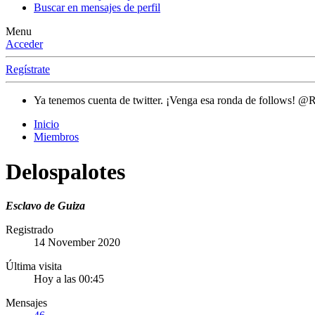
Buscar en mensajes de perfil
Menu
Acceder
Regístrate
Ya tenemos cuenta de twitter. ¡Venga esa ronda de follows! @
Inicio
Miembros
Delospalotes
Esclavo de Guiza
Registrado
14 November 2020
Última visita
Hoy a las 00:45
Mensajes