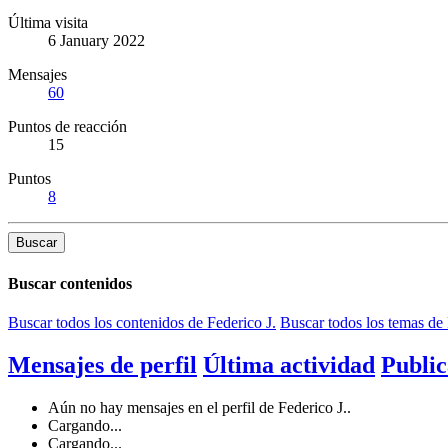
Última visita
6 January 2022
Mensajes
60
Puntos de reacción
15
Puntos
8
Buscar
Buscar contenidos
Buscar todos los contenidos de Federico J.
Buscar todos los temas de 
Mensajes de perfil
Última actividad
Public
Aún no hay mensajes en el perfil de Federico J..
Cargando...
Cargando...