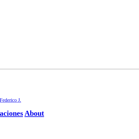
Federico J.
aciones
About