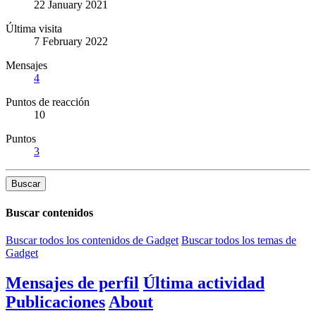
22 January 2021
Última visita
7 February 2022
Mensajes
4
Puntos de reacción
10
Puntos
3
Buscar
Buscar contenidos
Buscar todos los contenidos de Gadget
Buscar todos los temas de
Gadget
Mensajes de perfil
Última actividad
Publicaciones
About