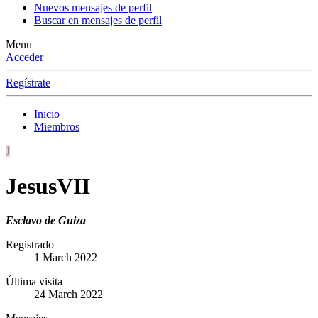
Nuevos mensajes de perfil
Buscar en mensajes de perfil
Menu
Acceder
Regístrate
Inicio
Miembros
J
JesusVII
Esclavo de Guiza
Registrado
1 March 2022
Última visita
24 March 2022