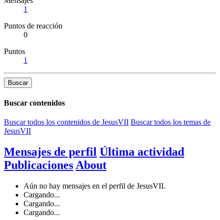
Mensajes
1
Puntos de reacción
0
Puntos
1
Buscar
Buscar contenidos
Buscar todos los contenidos de JesusVII
Buscar todos los temas de
JesusVII
Mensajes de perfil
Última actividad
Publicaciones
About
Aún no hay mensajes en el perfil de JesusVII.
Cargando...
Cargando...
Cargando...